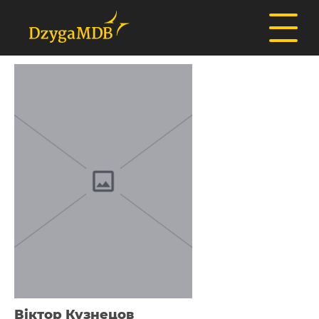
Віктор Кузнецов