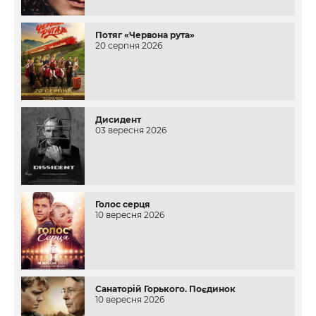
Потяг «Червона рута»
20 серпня 2026
Дисидент
03 вересня 2026
Голос серця
10 вересня 2026
Санаторій Горького. Поєдинок
10 вересня 2026