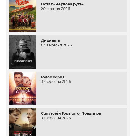
Потяг «Червона рута»
20 серпня 2026
Дисидент
03 вересня 2026
Голос серця
10 вересня 2026
Санаторій Горького. Поєдинок
10 вересня 2026