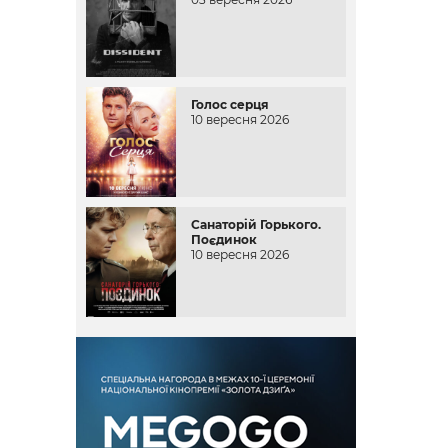
Голос серця
10 вересня 2026
Санаторій Горького.
Поєдинок
10 вересня 2026