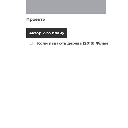
Проекти
Актор 2-го плану
Коли падають дерева (2018) Фільм