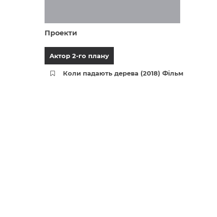
Проекти
Актор 2-го плану
Коли падають дерева (2018) Фільм