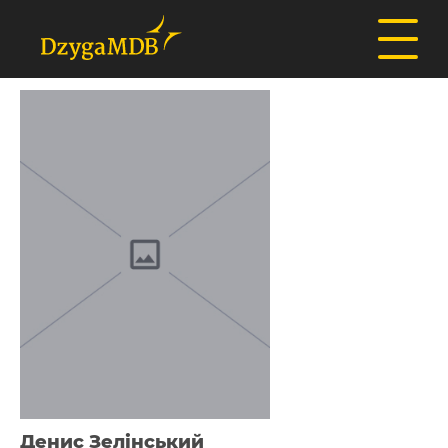
Денис Зелінський