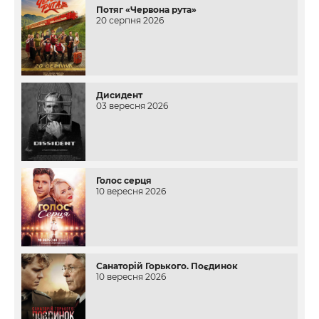
Потяг «Червона рута»
20 серпня 2026
Дисидент
03 вересня 2026
Голос серця
10 вересня 2026
Санаторій Горького. Поєдинок
10 вересня 2026