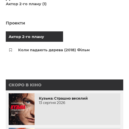
Актор 2-го плану (1)
Проекти
Актор 2-го плану
Коли падають дерева (2018) Фільм
СКОРО В КІНО
Кузьма: Страшно веселий
13 серпня 2026