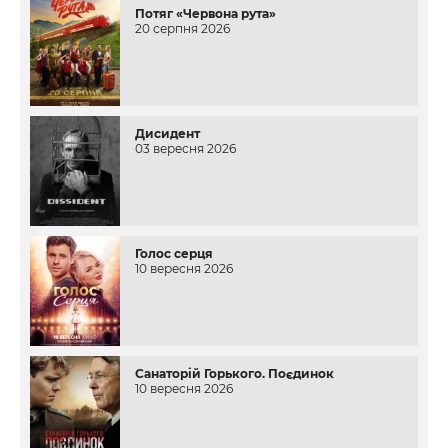
Потяг «Червона рута»
20 серпня 2026
Дисидент
03 вересня 2026
Голос серця
10 вересня 2026
Санаторій Горького. Поєдинок
10 вересня 2026