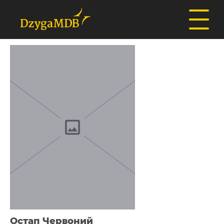
Остап Червоний