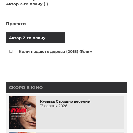
Актор 2-го плану (1)
Проекти
Актор 2-го плану
Коли падають дерева (2018) Фільм
СКОРО В КІНО
Кузьма: Страшно веселий
13 серпня 2026