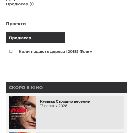
Продюсер (1)
Проекти
Продюсер
Коли падають дерева (2018) Фільм
СКОРО В КІНО
Кузьма: Страшно веселий
13 серпня 2026