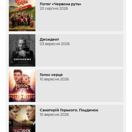
Потяг «Червона рута»
20 серпня 2026
Дисидент
03 вересня 2026
Голос серця
10 вересня 2026
Санаторій Горького. Поєдинок
10 вересня 2026