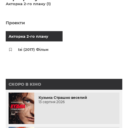
Акторка 2-го плану (1)
Проекти
Акторка 2-го плану
Ізі (2017) Фільм
СКОРО В КІНО
Кузьма: Страшно веселий
13 серпня 2026