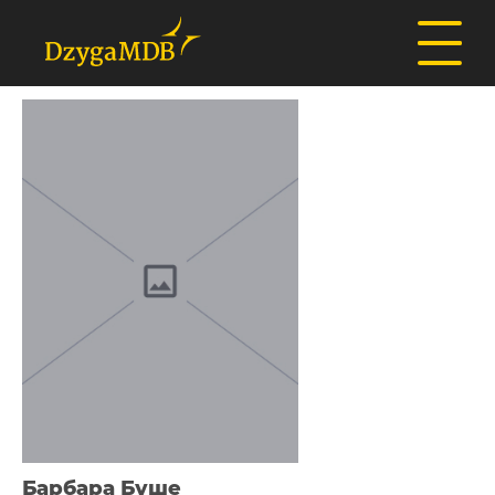
Барбара Буше