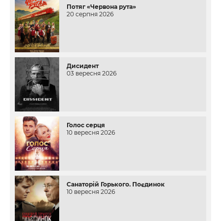
Потяг «Червона рута»
20 серпня 2026
Дисидент
03 вересня 2026
Голос серця
10 вересня 2026
Санаторій Горького. Поєдинок
10 вересня 2026