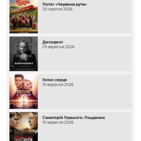
Потяг «Червона рута»
20 серпня 2026
Дисидент
03 вересня 2026
Голос серця
10 вересня 2026
Санаторій Горького. Поєдинок
10 вересня 2026