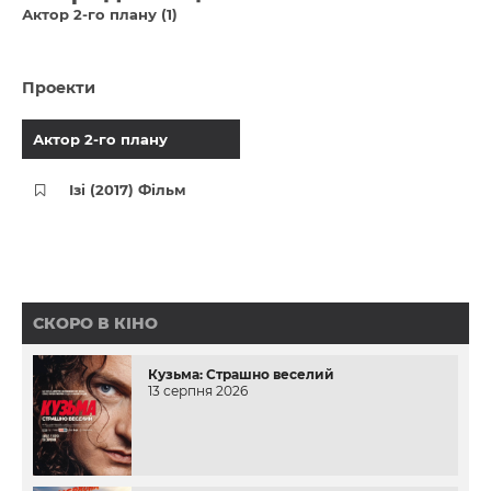
Актор 2-го плану (1)
Проекти
Актор 2-го плану
Ізі (2017) Фільм
СКОРО В КІНО
Кузьма: Страшно веселий
13 серпня 2026