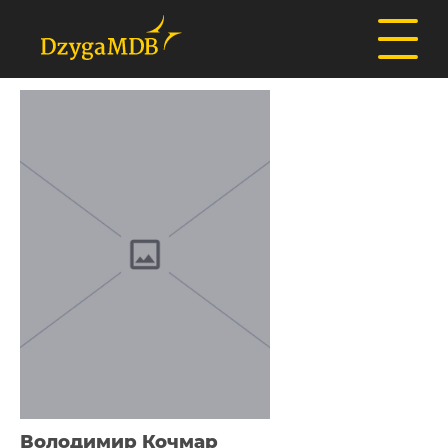
Володимир Кочмар