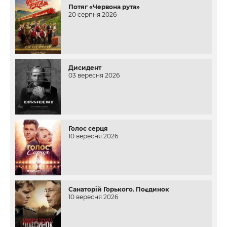
Потяг «Червона рута»
20 серпня 2026
Дисидент
03 вересня 2026
Голос серця
10 вересня 2026
Санаторій Горького. Поєдинок
10 вересня 2026