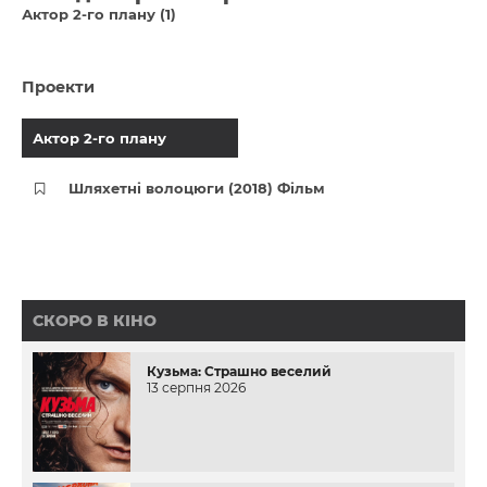
Актор 2-го плану (1)
Проекти
Актор 2-го плану
Шляхетні волоцюги (2018) Фільм
СКОРО В КІНО
Кузьма: Страшно веселий
13 серпня 2026