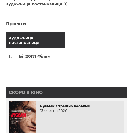
Художниця-постановниця (1)
Проекти
Художниця-
постановниця
Ізі (2017) Фільм
СКОРО В КІНО
Кузьма: Страшно веселий
13 серпня 2026