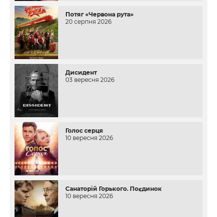
Потяг «Червона рута»
20 серпня 2026
Дисидент
03 вересня 2026
Голос серця
10 вересня 2026
Санаторій Горького. Поєдинок
10 вересня 2026