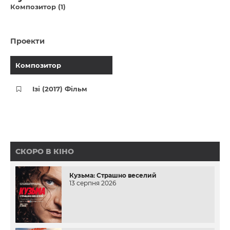
Композитор (1)
Проекти
Композитор
Ізі (2017) Фільм
СКОРО В КІНО
Кузьма: Страшно веселий
13 серпня 2026