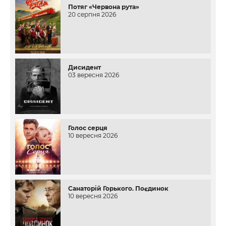
Потяг «Червона рута»
20 серпня 2026
Дисидент
03 вересня 2026
Голос серця
10 вересня 2026
Санаторій Горького. Поєдинок
10 вересня 2026