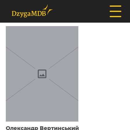
Олександр Вертинський