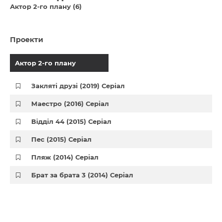
Актор 2-го плану (6)
Проекти
Актор 2-го плану
Закляті друзі (2019) Серіал
Маестро (2016) Серіал
Відділ 44 (2015) Серіал
Пес (2015) Серіал
Пляж (2014) Серіал
Брат за брата 3 (2014) Серіал