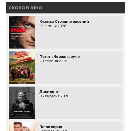
СКОРО В КІНО
Кузьма: Страшно веселий
13 серпня 2026
Потяг «Червона рута»
20 серпня 2026
Дисидент
03 вересня 2026
Голос серця