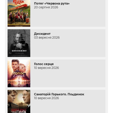
Потяг «Червона рута»
20 серпня 2026
Дисидент
03 вересня 2026
Голос серця
10 вересня 2026
Санаторій Горького. Поєдинок
10 вересня 2026