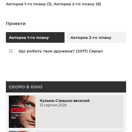
Акторка 1-го плану (1)
Акторка 2-го плану (6)
Проекти
Акторка 1-го плану
Акторка 2-го плану
Що робить твоя дружина? (2017) Серіал
СКОРО В КІНО
Кузьма: Страшно веселий
13 серпня 2026