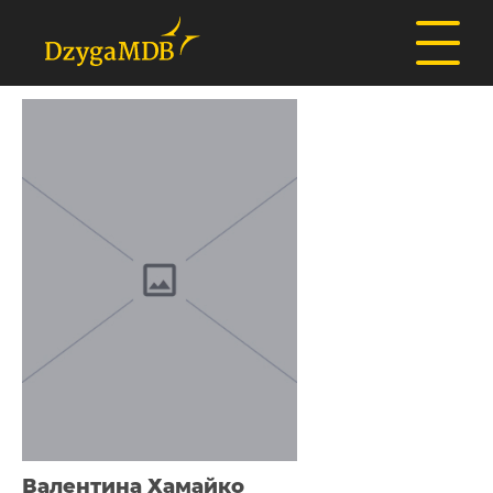
Валентина Хамайко