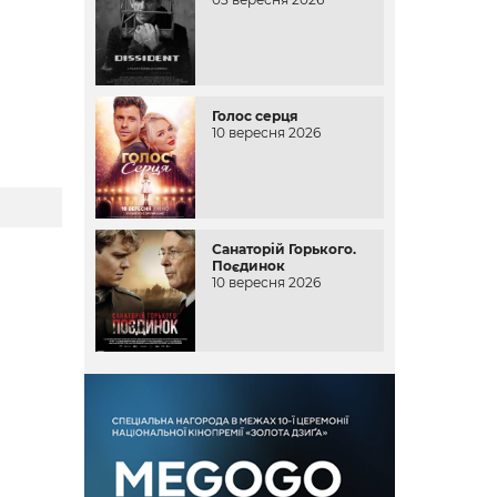
Голос серця
10 вересня 2026
Санаторій Горького.
Поєдинок
10 вересня 2026