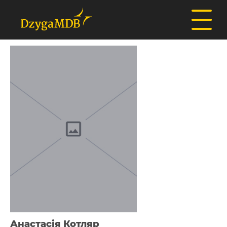
Анастасія Котляр