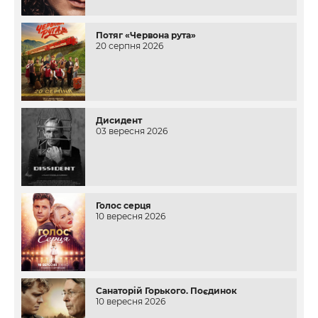
Потяг «Червона рута»
20 серпня 2026
Дисидент
03 вересня 2026
Голос серця
10 вересня 2026
Санаторій Горького. Поєдинок
10 вересня 2026