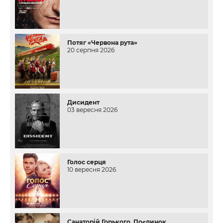
Потяг «Червона рута»
20 серпня 2026
Дисидент
03 вересня 2026
Голос серця
10 вересня 2026
Санаторій Горького. Поєдинок