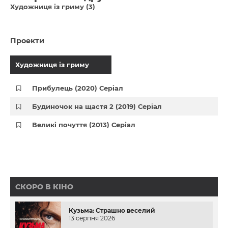
Художниця із гриму (3)
Проекти
Художниця із гриму
Прибулець (2020) Серіал
Будиночок на щастя 2 (2019) Серіал
Великі почуття (2013) Серіал
СКОРО В КІНО
Кузьма: Страшно веселий
13 серпня 2026