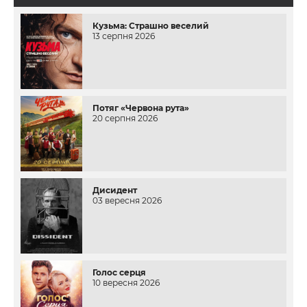
Кузьма: Страшно веселий
13 серпня 2026
Потяг «Червона рута»
20 серпня 2026
Дисидент
03 вересня 2026
Голос серця
10 вересня 2026