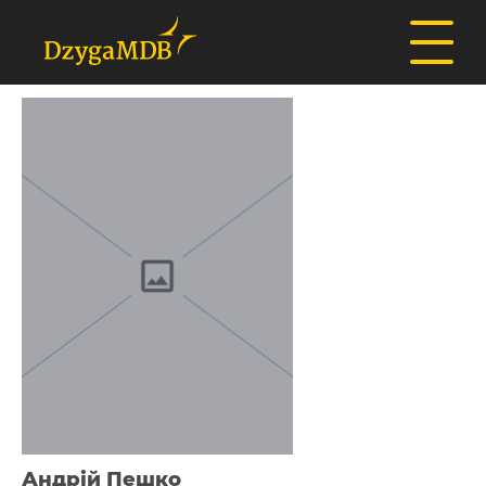
Андрій Пешко