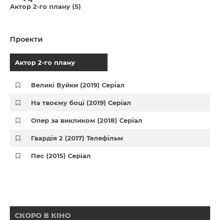
Актор 2-го плану (5)
Проекти
Актор 2-го плану
Великі Вуйки (2019) Серіал
На твоєму боці (2019) Серіал
Опер за викликом (2018) Серіал
Гвардія 2 (2017) Телефільм
Пес (2015) Серіал
СКОРО В КІНО