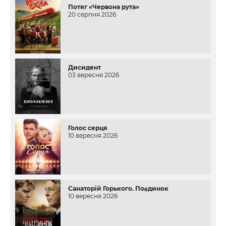
Потяг «Червона рута»
20 серпня 2026
Дисидент
03 вересня 2026
Голос серця
10 вересня 2026
Санаторій Горького. Поєдинок
10 вересня 2026