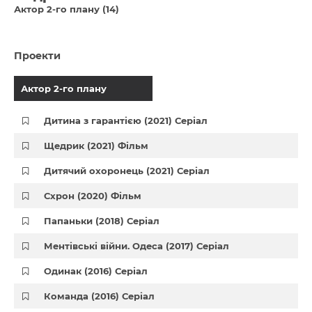
Актор 2-го плану (14)
Проекти
Актор 2-го плану
Дитина з гарантією (2021) Серіал
Щедрик (2021) Фільм
Дитячий охоронець (2021) Серіал
Схрон (2020) Фільм
Папаньки (2018) Серіал
Ментівські війни. Одеса (2017) Серіал
Одинак (2016) Серіал
Команда (2016) Серіал