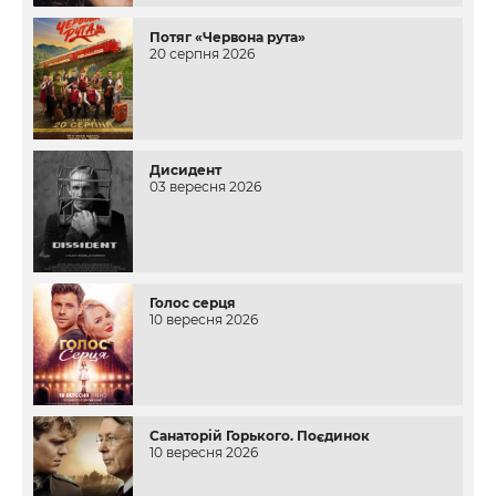
Потяг «Червона рута»
20 серпня 2026
Дисидент
03 вересня 2026
Голос серця
10 вересня 2026
Санаторій Горького. Поєдинок
10 вересня 2026