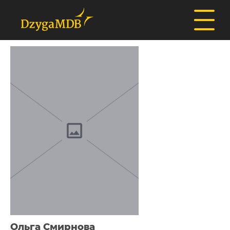
Ольга Смирнова