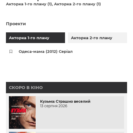
Акторка 1-го плану (1)
Акторка 2-го плану (1)
Проекти
Акторка 1-го плану
Акторка 2-го плану
Одеса-мама (2012) Серіал
СКОРО В КІНО
Кузьма: Страшно веселий
13 серпня 2026