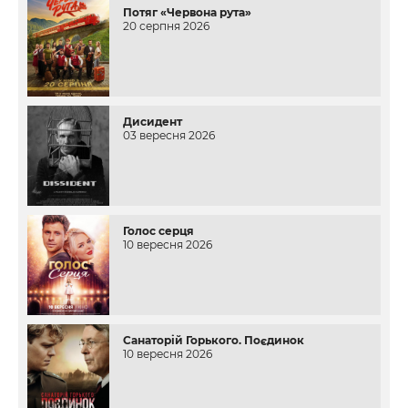
Потяг «Червона рута»
20 серпня 2026
Дисидент
03 вересня 2026
Голос серця
10 вересня 2026
Санаторій Горького. Поєдинок
10 вересня 2026