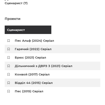
Сценарист (7)
Проекти
Сценарист
Пес Альф (2024) Серіал
Гарячий (2022) Серіал
Брюс (2021) Серіал
Дільничний з ДВРЗ 3 (2021) Серіал
Конвой (2017) Серіал
Відділ 44 (2015) Серіал
Пес (2015) Серіал