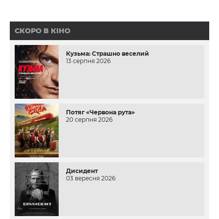
СКОРО В КІНО
Кузьма: Страшно веселий
13 серпня 2026
Потяг «Червона рута»
20 серпня 2026
Дисидент
03 вересня 2026