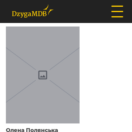
Олена Полянська