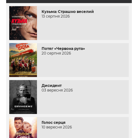
Кузьма: Страшно веселий
13 серпня 2026
Потяг «Червона рута»
20 серпня 2026
Дисидент
03 вересня 2026
Голос серця
10 вересня 2026