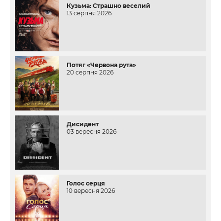
Кузьма: Страшно веселий
13 серпня 2026
Потяг «Червона рута»
20 серпня 2026
Дисидент
03 вересня 2026
Голос серця
10 вересня 2026