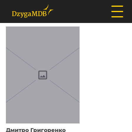
Дмитро Григоренко