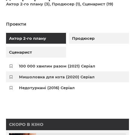
Актор 2-го плану (3)
Продюсер (1)
Сценарист (19)
Проекти
Актор 2-го плану
Продюсер
Сценарист
100 000 хвилин разом (2021) Серіал
Мишоловка для кота (2020) Серіал
Недотуркані (2016) Серіал
СКОРО В КІНО