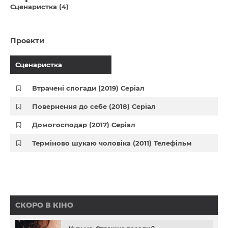
Сценаристка (4)
Проекти
Сценаристка
Втрачені спогади (2019) Серіал
Повернення до себе (2018) Серіал
Домогосподар (2017) Серіал
Терміново шукаю чоловіка (2011) Телефільм
СКОРО В КІНО