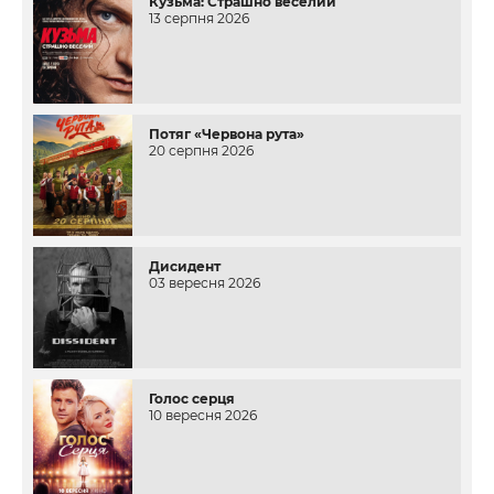
Кузьма: Страшно веселий
13 серпня 2026
Потяг «Червона рута»
20 серпня 2026
Дисидент
03 вересня 2026
Голос серця
10 вересня 2026