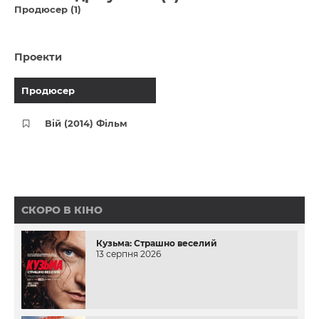
Продюсер (1)
Проекти
Продюсер
Вій (2014) Фільм
СКОРО В КІНО
Кузьма: Страшно веселий
13 серпня 2026