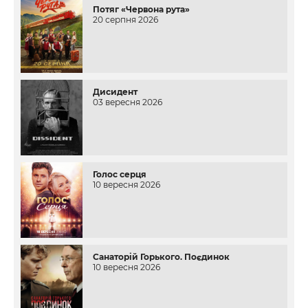
Потяг «Червона рута»
20 серпня 2026
Дисидент
03 вересня 2026
Голос серця
10 вересня 2026
Санаторій Горького. Поєдинок
10 вересня 2026