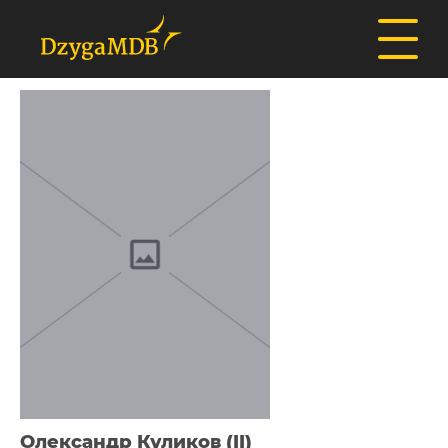
Олександр Куликов (II)