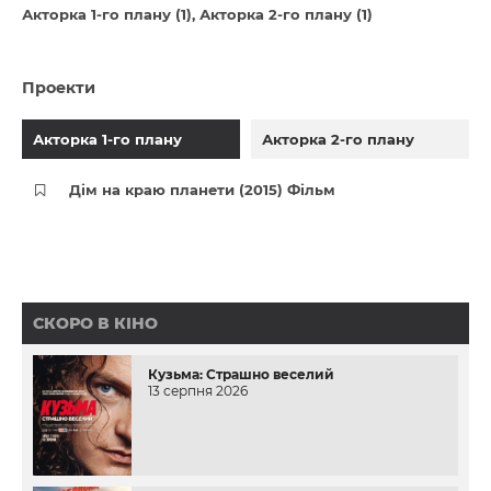
Акторка 1-го плану (1)
Акторка 2-го плану (1)
Проекти
Акторка 1-го плану
Акторка 2-го плану
Дім на краю планети (2015) Фільм
СКОРО В КІНО
Кузьма: Страшно веселий
13 серпня 2026