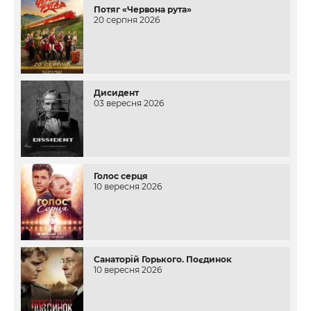
Потяг «Червона рута»
20 серпня 2026
Дисидент
03 вересня 2026
Голос серця
10 вересня 2026
Санаторій Горького. Поєдинок
10 вересня 2026