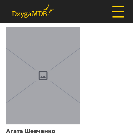
Агата Шевченко