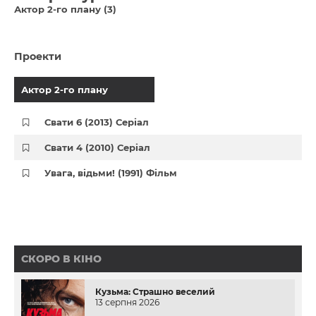
Актор 2-го плану (3)
Проекти
Актор 2-го плану
Свати 6 (2013) Серіал
Свати 4 (2010) Серіал
Увага, відьми! (1991) Фільм
СКОРО В КІНО
Кузьма: Страшно веселий
13 серпня 2026