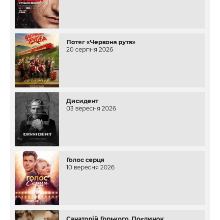
Потяг «Червона рута»
20 серпня 2026
Дисидент
03 вересня 2026
Голос серця
10 вересня 2026
Санаторій Горького. Поєдинок