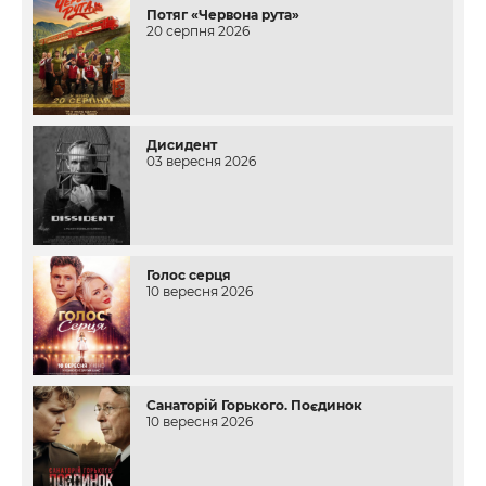
Потяг «Червона рута»
20 серпня 2026
Дисидент
03 вересня 2026
Голос серця
10 вересня 2026
Санаторій Горького. Поєдинок
10 вересня 2026