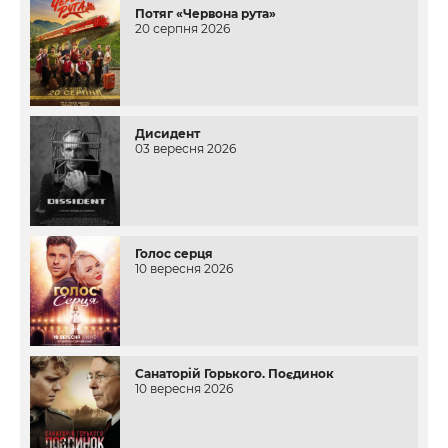
Потяг «Червона рута»
20 серпня 2026
Дисидент
03 вересня 2026
Голос серця
10 вересня 2026
Санаторій Горького. Поєдинок
10 вересня 2026