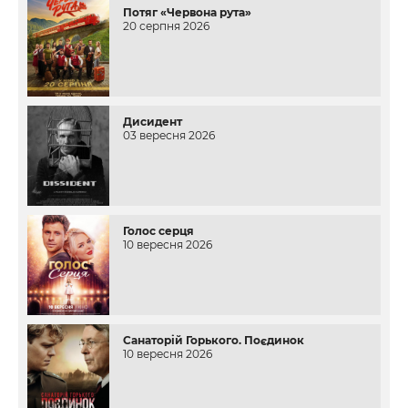
Потяг «Червона рута»
20 серпня 2026
Дисидент
03 вересня 2026
Голос серця
10 вересня 2026
Санаторій Горького. Поєдинок
10 вересня 2026