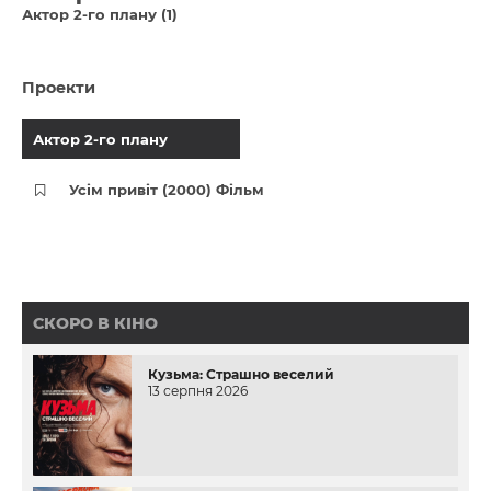
Актор 2-го плану (1)
Проекти
Актор 2-го плану
Усім привіт (2000) Фільм
СКОРО В КІНО
Кузьма: Страшно веселий
13 серпня 2026