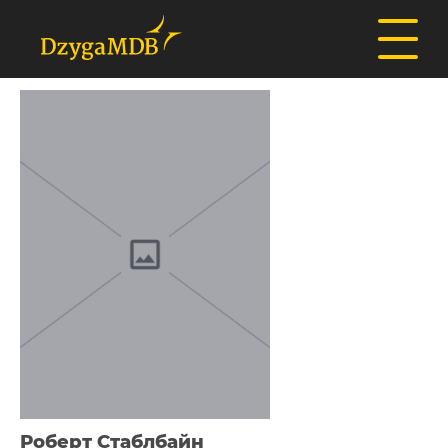
Роберт Стаблбайн