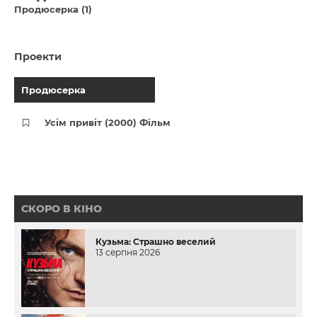
Продюсерка (1)
Проекти
Продюсерка
Усім привіт (2000) Фільм
СКОРО В КІНО
Кузьма: Страшно веселий
13 серпня 2026