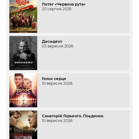
Потяг «Червона рута»
20 серпня 2026
Дисидент
03 вересня 2026
Голос серця
10 вересня 2026
Санаторій Горького. Поєдинок
10 вересня 2026