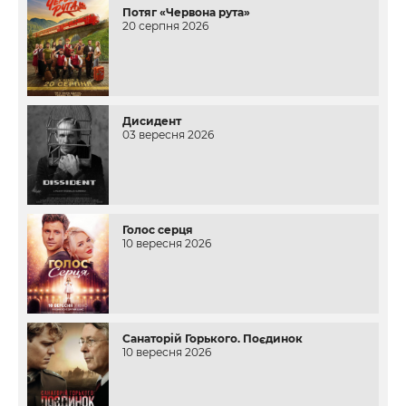
Потяг «Червона рута»
20 серпня 2026
Дисидент
03 вересня 2026
Голос серця
10 вересня 2026
Санаторій Горького. Поєдинок
10 вересня 2026