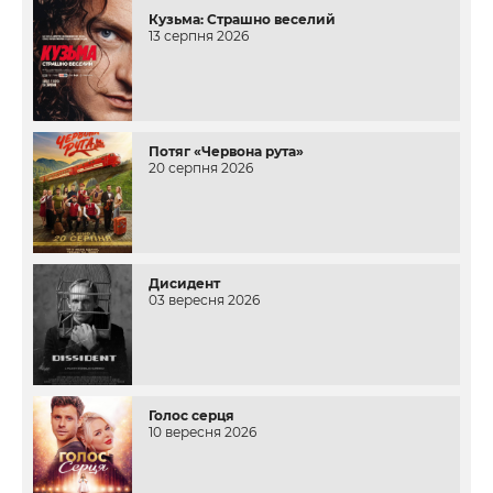
Кузьма: Страшно веселий
13 серпня 2026
Потяг «Червона рута»
20 серпня 2026
Дисидент
03 вересня 2026
Голос серця
10 вересня 2026