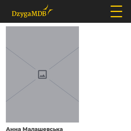
Анна Малашевська