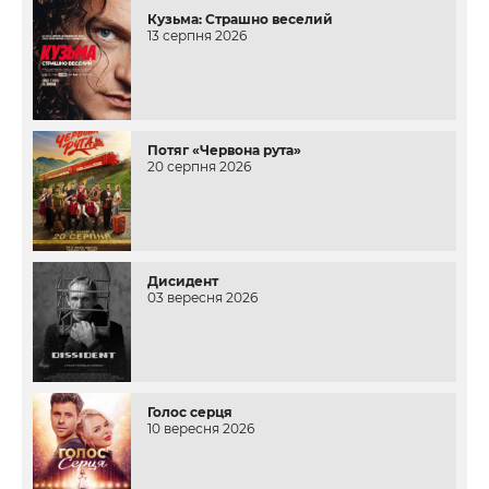
Кузьма: Страшно веселий
13 серпня 2026
Потяг «Червона рута»
20 серпня 2026
Дисидент
03 вересня 2026
Голос серця
10 вересня 2026