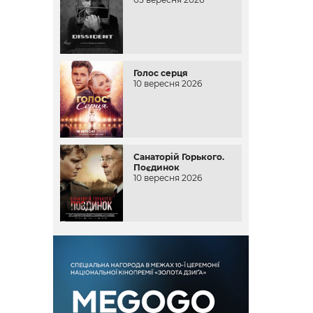
Голос серця
10 вересня 2026
Санаторій Горького.
Поєдинок
10 вересня 2026