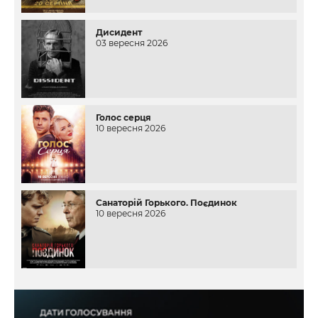
Дисидент
03 вересня 2026
Голос серця
10 вересня 2026
Санаторій Горького. Поєдинок
10 вересня 2026