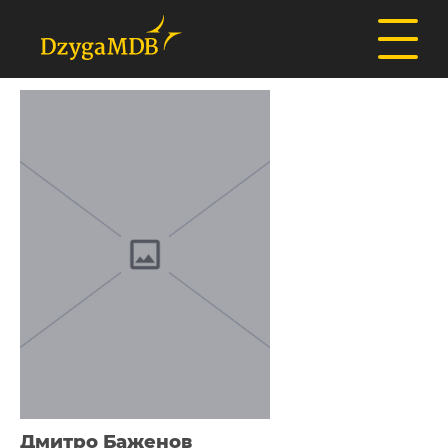
Дмитро Баженов