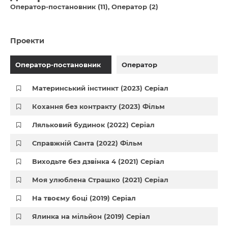
Оператор-постановник (11)
Оператор (2)
Проекти
Оператор-постановник
Оператор
Материнський інстинкт (2023) Серіал
Кохання без контракту (2023) Фільм
Ляльковий будинок (2022) Серіал
Справжній Санта (2022) Фільм
Виходьте без дзвінка 4 (2021) Серіал
Моя улюблена Страшко (2021) Серіал
На твоєму боці (2019) Серіал
Ялинка на мільйон (2019) Серіал