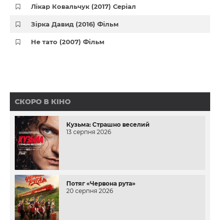
Лікар Ковальчук (2017) Серіал
Зірка Давид (2016) Фільм
Не тато (2007) Фільм
СКОРО В КІНО
Кузьма: Страшно веселий
13 серпня 2026
Потяг «Червона рута»
20 серпня 2026