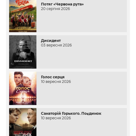
Потяг «Червона рута»
20 серпня 2026
Дисидент
03 вересня 2026
Голос серця
10 вересня 2026
Санаторій Горького. Поєдинок
10 вересня 2026