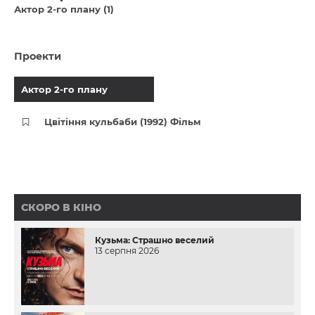
Актор 2-го плану (1)
Проекти
Актор 2-го плану
Цвітіння кульбаби (1992) Фільм
СКОРО В КІНО
Кузьма: Страшно веселий
13 серпня 2026