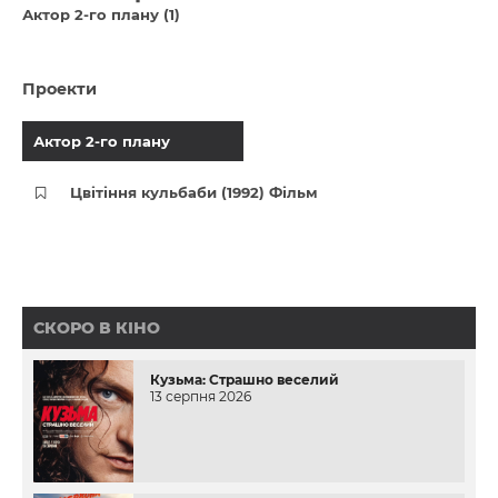
Актор 2-го плану (1)
Проекти
Актор 2-го плану
Цвітіння кульбаби (1992) Фільм
СКОРО В КІНО
Кузьма: Страшно веселий
13 серпня 2026