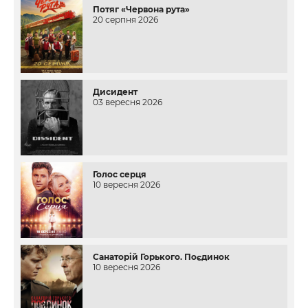
Потяг «Червона рута»
20 серпня 2026
Дисидент
03 вересня 2026
Голос серця
10 вересня 2026
Санаторій Горького. Поєдинок
10 вересня 2026