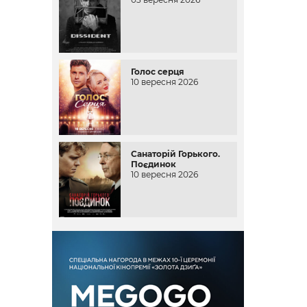
Голос серця
10 вересня 2026
Санаторій Горького.
Поєдинок
10 вересня 2026