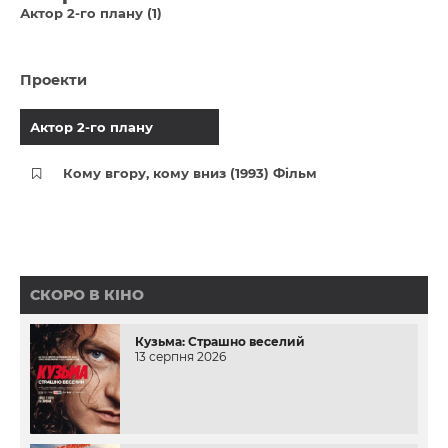
Актор 2-го плану (1)
Проекти
Актор 2-го плану
Кому вгору, кому вниз (1993) Фільм
СКОРО В КІНО
Кузьма: Страшно веселий
13 серпня 2026