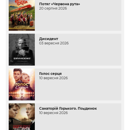
Потяг «Червона рута»
20 серпня 2026
Дисидент
03 вересня 2026
Голос серця
10 вересня 2026
Санаторій Горького. Поєдинок
10 вересня 2026