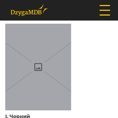
І. Чорний