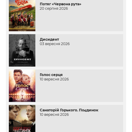
Потяг «Червона рута»
20 серпня 2026
Дисидент
03 вересня 2026
Голос серця
10 вересня 2026
Санаторій Горького. Поєдинок
10 вересня 2026