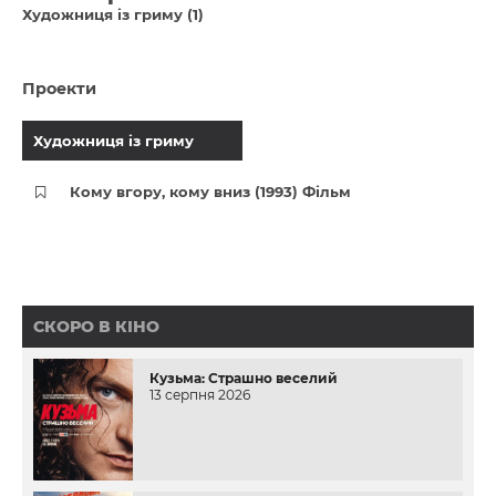
Художниця із гриму (1)
Проекти
Художниця із гриму
Кому вгору, кому вниз (1993) Фільм
СКОРО В КІНО
Кузьма: Страшно веселий
13 серпня 2026