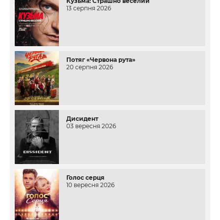
Кузьма: Страшно веселий
13 серпня 2026
Потяг «Червона рута»
20 серпня 2026
Дисидент
03 вересня 2026
Голос серця
10 вересня 2026