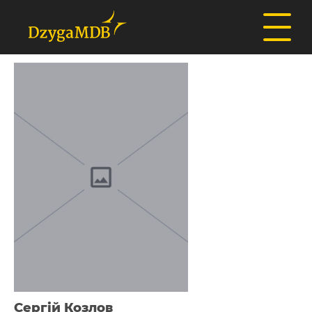
Сергій Козлов