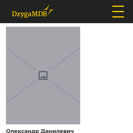
Олександр Данилевич