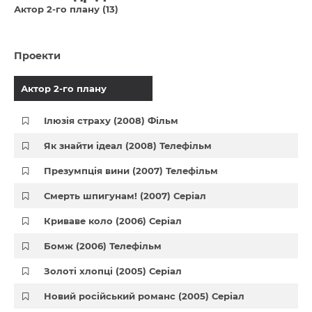
Актор 2-го плану (13)
Проекти
Актор 2-го плану
Ілюзія страху (2008) Фільм
Як знайти ідеал (2008) Телефільм
Презумпція вини (2007) Телефільм
Смерть шпигунам! (2007) Серіал
Криваве коло (2006) Серіал
Бомж (2006) Телефільм
Золоті хлопці (2005) Серіал
Новий російський романс (2005) Серіал