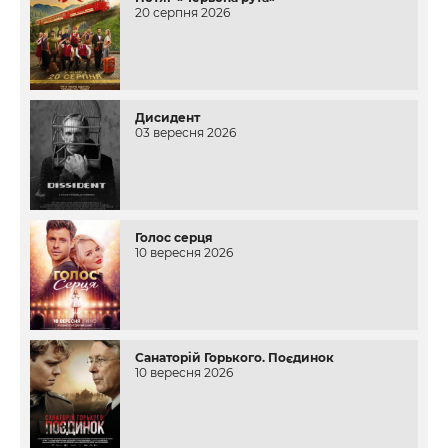
20 серпня 2026
Дисидент
03 вересня 2026
Голос серця
10 вересня 2026
Санаторій Горького. Поєдинок
10 вересня 2026