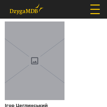
Ігор Цеглинський