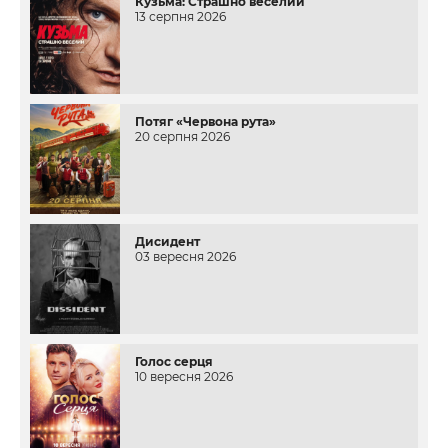
Кузьма: Страшно веселий
13 серпня 2026
Потяг «Червона рута»
20 серпня 2026
Дисидент
03 вересня 2026
Голос серця
10 вересня 2026