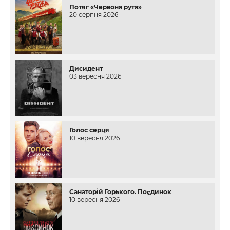
Потяг «Червона рута»
20 серпня 2026
Дисидент
03 вересня 2026
Голос серця
10 вересня 2026
Санаторій Горького. Поєдинок
10 вересня 2026