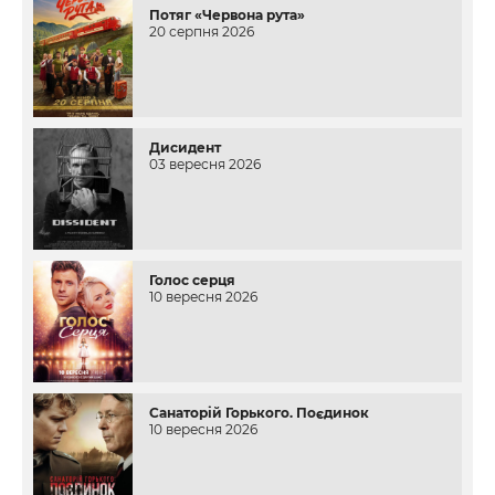
Потяг «Червона рута»
20 серпня 2026
Дисидент
03 вересня 2026
Голос серця
10 вересня 2026
Санаторій Горького. Поєдинок
10 вересня 2026