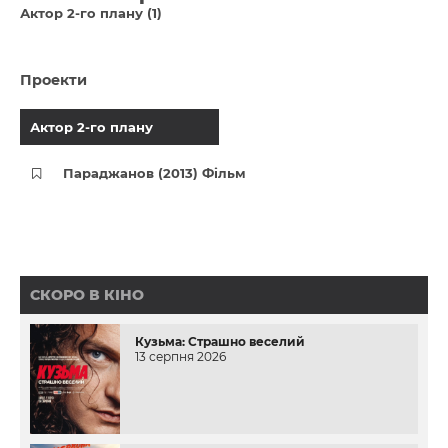
Актор 2-го плану (1)
Проекти
Актор 2-го плану
Параджанов (2013) Фільм
СКОРО В КІНО
Кузьма: Страшно веселий
13 серпня 2026