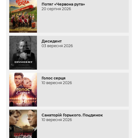
Потяг «Червона рута»
20 серпня 2026
Дисидент
03 вересня 2026
Голос серця
10 вересня 2026
Санаторій Горького. Поєдинок
10 вересня 2026