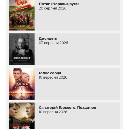
Потяг «Червона рута»
20 серпня 2026
Дисидент
03 вересня 2026
Голос серця
10 вересня 2026
Санаторій Горького. Поєдинок
10 вересня 2026