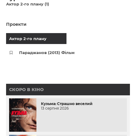
Актор 2-го плану (1)
Проекти
Актор 2-го плану
Параджанов (2013) Фільм
СКОРО В КІНО
Кузьма: Страшно веселий
13 серпня 2026